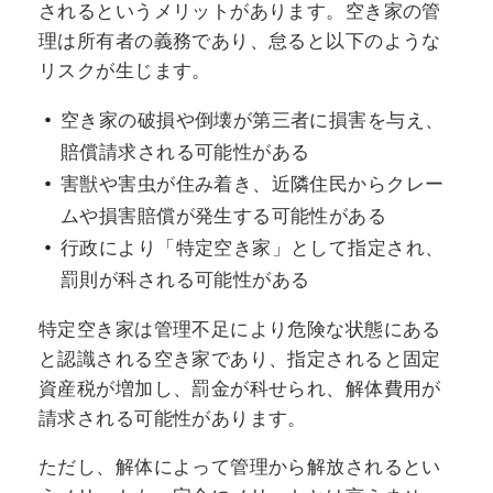
されるというメリットがあります。空き家の管
理は所有者の義務であり、怠ると以下のような
リスクが生じます。
空き家の破損や倒壊が第三者に損害を与え、
賠償請求される可能性がある
害獣や害虫が住み着き、近隣住民からクレー
ムや損害賠償が発生する可能性がある
行政により「特定空き家」として指定され、
罰則が科される可能性がある
特定空き家は管理不足により危険な状態にある
と認識される空き家であり、指定されると固定
資産税が増加し、罰金が科せられ、解体費用が
請求される可能性があります。
ただし、解体によって管理から解放されるとい