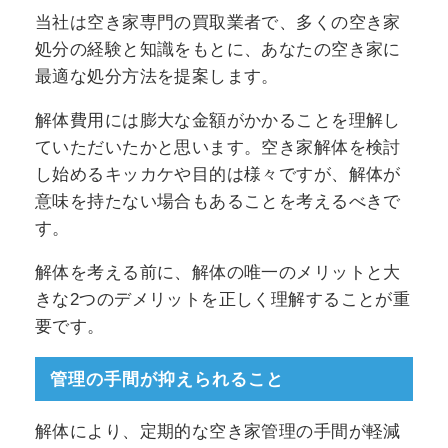
当社は空き家専門の買取業者で、多くの空き家
処分の経験と知識をもとに、あなたの空き家に
最適な処分方法を提案します。
解体費用には膨大な金額がかかることを理解し
ていただいたかと思います。空き家解体を検討
し始めるキッカケや目的は様々ですが、解体が
意味を持たない場合もあることを考えるべきで
す。
解体を考える前に、解体の唯一のメリットと大
きな2つのデメリットを正しく理解することが重
要です。
管理の手間が抑えられること
解体により、定期的な空き家管理の手間が軽減