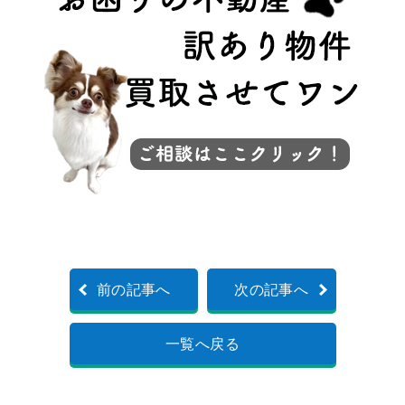
前の記事へ
次の記事へ
一覧へ戻る