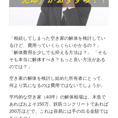
「相続してしまった空き家の解体を検討してい
るけど、費用っていくらくらいかかるの？」
「解体費用を少しでも抑える方法は？」 「そも
そも本当に解体すべき？もっと良い方法がある
のでは？」
空き家の解体を検討し始めた所有者にとって、
何より気になるのは費用ではないでしょうか。
平均的な空き家（40坪）の解体相場は、木造で
あればおよそ150万、鉄筋コンクリートであれば
200万ほどで、これは容易には手の出る金額では