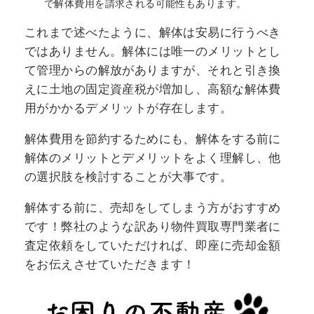
で解体費用を請求される可能性もあります。
これまで述べたように、解体は安易に行うべき
ではありません。解体には唯一のメリットとし
て管理からの解放がありますが、それと引き換
えに土地の固定資産税が増加し、高額な解体費
用がかかるデメリットが存在します。
解体費用を節約するためにも、解体をする前に
解体のメリットとデメリットをよく理解し、他
の選択肢を検討することが大事です。
解体する前に、売却をしてしまう方がおすすめ
です！弊社のような訳あり物件買取専門業者に
査定依頼をしていただければ、即座に売却金額
をお伝えさせていただきます！