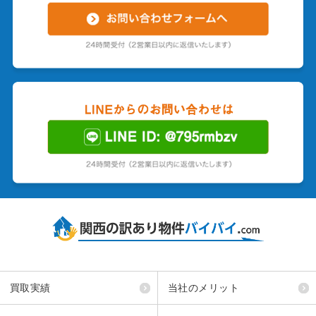
買取実績
当社のメリット