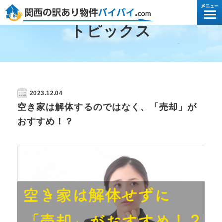
トピックス
2023.12.04
空き家は解体するのではなく、「売却」が
おすすめ！？