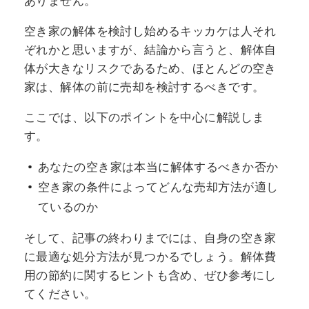
ありません。
空き家の解体を検討し始めるキッカケは人それ
ぞれかと思いますが、結論から言うと、解体自
体が大きなリスクであるため、ほとんどの空き
家は、解体の前に売却を検討するべきです。
ここでは、以下のポイントを中心に解説しま
す。
あなたの空き家は本当に解体するべきか否か
空き家の条件によってどんな売却方法が適し
ているのか
そして、記事の終わりまでには、自身の空き家
に最適な処分方法が見つかるでしょう。解体費
用の節約に関するヒントも含め、ぜひ参考にし
てください。