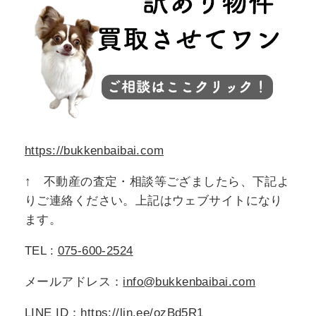
https://bukkenbaibai.com
↑ 不動産の査定・相談等ござましたら、下記よ
りご連絡ください。上記はウェブサイトになり
ます。
TEL :
075-600-2524
メールアドレス：
info@bukkenbaibai.com
LINE ID：
https://lin.ee/ozBd5R1