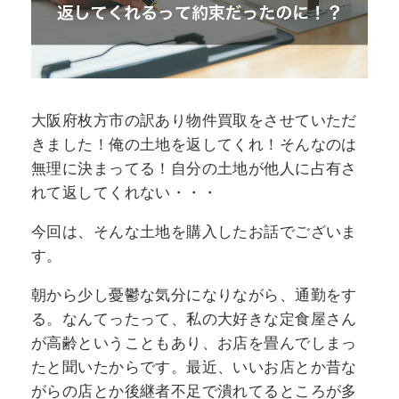
大阪府枚方市の訳あり物件買取をさせていただ
きました！俺の土地を返してくれ！そんなのは
無理に決まってる！自分の土地が他人に占有さ
れて返してくれない・・・
今回は、そんな土地を購入したお話でございま
す。
朝から少し憂鬱な気分になりながら、通勤をす
る。なんてったって、私の大好きな定食屋さん
が高齢ということもあり、お店を畳んでしまっ
たと聞いたからです。最近、いいお店とか昔な
がらの店とか後継者不足で潰れてるところが多