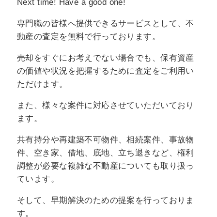
Next time! Have a good one!
専門職の皆様へ提供できるサービスとして、不
動産の査定を無料で行っております。
売却をすぐにお考えでない場合でも、保有資産
の価値や状況を把握するために査定をご利用い
ただけます。
また、様々な案件に対応させていただいており
ます。
共有持分や再建築不可物件、相続案件、事故物
件、空き家、借地、底地、立ち退きなど、権利
調整が必要な複雑な不動産についても取り扱っ
ています。
そして、早期解決のための提案を行っておりま
す。