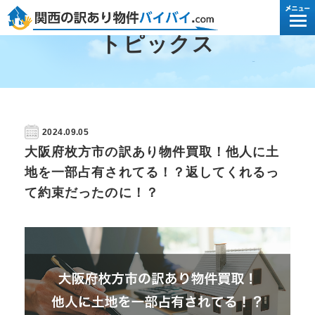
トピックス
2024.09.05
大阪府枚方市の訳あり物件買取！他人に土
地を一部占有されてる！？返してくれるっ
て約束だったのに！？