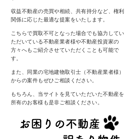
収益不動産の売買や相続、共有持分など、権利
関係に応じた最適な提案をいたします。
こちらで買取不可となった場合でも協力してい
ただいている不動産業者様や不動産投資家の
方々へもご紹介させていただくことも可能で
す。
また、同業の宅地建物取引士（不動産業者様）
からの案件もぜひご相談ください。
もちろん、当サイトを見ていただいた不動産を
所有のお客様も是非ご相談ください。