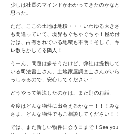
少しは社長のマインドがわかってきたのかなと
思った。
ただ、ここの土地は地積・・・いわゆる大きさ
も間違っていて、境界もぐちゃぐちゃ！極め付
けは、占有されている地積も不明！そして、キ
レ散らかしてる隣人！
うーん、問題は多そうだけど、弊社は提携して
いる司法書士さん、土地家屋調査士さんがいら
っしゃるので、安心してください！
どうやって解決したのかは、また別のお話。
今度はどんな物件に出会えるかなー！！！みな
さま、どんな物件でもご相談してください！！
では、また新しい物件に会う日まで！See you