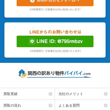
買取実績
当社のメリット
買取の流れ
よくある質問